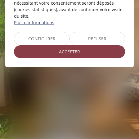
nécessitant votre consentement seront déposés
(cookies statistiques), avant de continuer votre visite
du site.
Plus d'informations
CONFIGURER
REFUSER
ACCEPTER