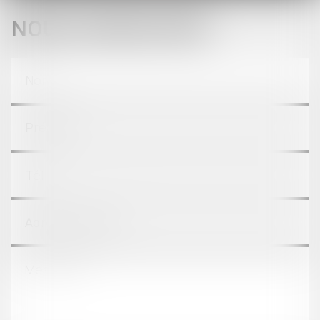
NOUS CONTACTER