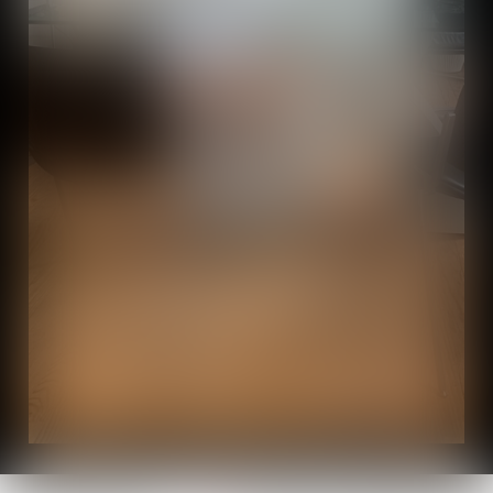
L'ÉQUIPE