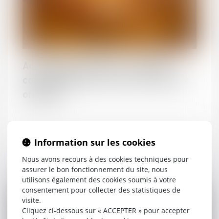
Accouchement sous X : comment
concilier droit au secret et accès aux
origines ?
Information sur les cookies
Nous avons recours à des cookies techniques pour
14/05/2026
Violences familiales
assurer le bon fonctionnement du site, nous
utilisons également des cookies soumis à votre
consentement pour collecter des statistiques de
visite.
Cliquez ci-dessous sur « ACCEPTER » pour accepter