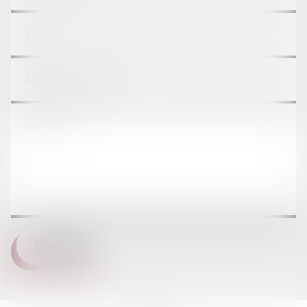
ENVOYER