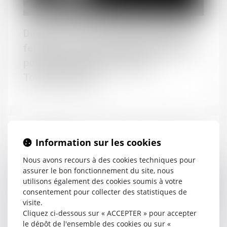
Directive sur les violences faites aux
femmes : une victoire en demi-teinte
pour le Parlement européen -
Touteleurope.eu
Information sur les cookies
14/02/2024
Divorce et séparation
Nous avons recours à des cookies techniques pour
assurer le bon fonctionnement du site, nous
utilisons également des cookies soumis à votre
consentement pour collecter des statistiques de
visite.
Cliquez ci-dessous sur « ACCEPTER » pour accepter
le dépôt de l'ensemble des cookies ou sur «