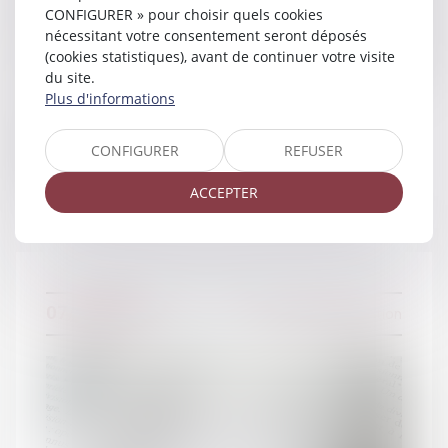
CONFIGURER » pour choisir quels cookies
nécessitant votre consentement seront déposés
(cookies statistiques), avant de continuer votre visite
du site.
Plus d'informations
Non-paiement de la pension
alimentaire et délit d’abandon de
CONFIGURER
REFUSER
famille
ACCEPTER
07/02/2024
Divorce et séparation