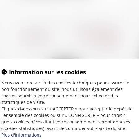
Droit de la famille, des
24/12/2019
personnes et de leur
patrimoine
Information sur les cookies
Nous avons recours à des cookies techniques pour assurer le
bon fonctionnement du site, nous utilisons également des
cookies soumis à votre consentement pour collecter des
statistiques de visite.
Cliquez ci-dessous sur « ACCEPTER » pour accepter le dépôt de
l'ensemble des cookies ou sur « CONFIGURER » pour choisir
quels cookies nécessitant votre consentement seront déposés
Transcription de l’acte de
(cookies statistiques), avant de continuer votre visite du site.
Plus d'informations
naissance des enfants