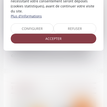
nécessitant votre consentement seront déposés
(cookies statistiques), avant de continuer votre visite
du site.
Plus d'informations
CONFIGURER
REFUSER
ACCEPTER
Bilan de la réforme du divorce par
consentement mutuel cinq ans après
31/08/2022
Divorce et séparation