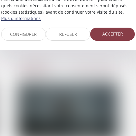
Prestation compensatoire : non-
quels cookies nécessitant votre consentement seront déposés
(cookies statistiques), avant de continuer votre visite du site.
prise en compte de l’occupation
Plus d'informations
gratuite du domicile conjugal
ACCEPTER
CONFIGURER
REFUSER
18/05/2022
Divorce et séparation