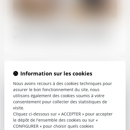
Créances matrimoniales : précisions
utiles sur le régime de la prescription
Information sur les cookies
14/06/2022
Divorce et séparation
Nous avons recours à des cookies techniques pour
assurer le bon fonctionnement du site, nous
utilisons également des cookies soumis à votre
consentement pour collecter des statistiques de
visite.
Cliquez ci-dessous sur « ACCEPTER » pour accepter
le dépôt de l'ensemble des cookies ou sur «
CONFIGURER » pour choisir quels cookies