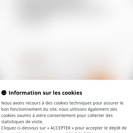
Actualités juridiques
l'accompagnement du tiers de
confiance
22/08/2023
Divorce et séparation
Information sur les cookies
Nous avons recours à des cookies techniques pour assurer le
bon fonctionnement du site, nous utilisons également des
cookies soumis à votre consentement pour collecter des
statistiques de visite.
Cliquez ci-dessous sur « ACCEPTER » pour accepter le dépôt de