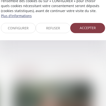
l'ensemble des cookies ou sur « CONFIGURER » pour choisir
quels cookies nécessitant votre consentement seront déposés
Divorce et pension alimentaire :
(cookies statistiques), avant de continuer votre visite du site.
tout ce que vous devez savoir
Plus d'informations
ACCEPTER
CONFIGURER
REFUSER
26/07/2023
Divorce et séparation