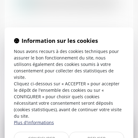
Information sur les cookies
Refus de payer la pension alimentaire :
Nous avons recours à des cookies techniques pour
peu de raisons sont valables pour le
assurer le bon fonctionnement du site, nous
juge
utilisons également des cookies soumis à votre
consentement pour collecter des statistiques de
visite.
Cliquez ci-dessous sur « ACCEPTER » pour accepter
le dépôt de l'ensemble des cookies ou sur «
CONFIGURER » pour choisir quels cookies
nécessitant votre consentement seront déposés
03/07/2018
Divorce et séparation
(cookies statistiques), avant de continuer votre visite
du site.
Plus d'informations