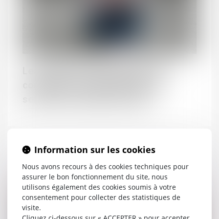
Droit social
Les violences intrafamiliales non
conjugales enregistrées par les
services de sécurité en 2021
Information sur les cookies
28/02/2023
Divorce et séparation
Nous avons recours à des cookies techniques pour
assurer le bon fonctionnement du site, nous
utilisons également des cookies soumis à votre
consentement pour collecter des statistiques de
visite.
Cliquez ci-dessous sur « ACCEPTER » pour accepter