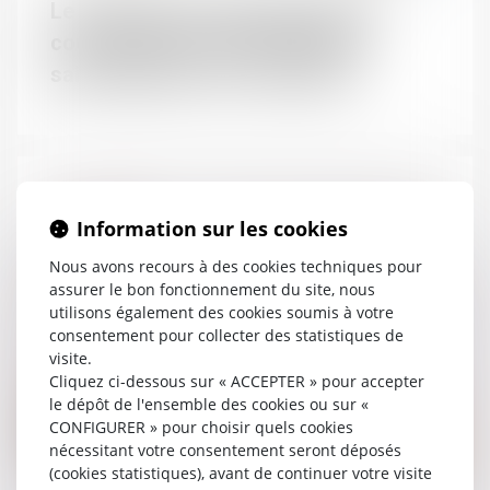
Le logement de l’entrepreneur en
cours de divorce peut redevenir
saisissable par ses créanciers
22/06/2022
Couples et régime matrimoniaux
Information sur les cookies
Nous avons recours à des cookies techniques pour
assurer le bon fonctionnement du site, nous
utilisons également des cookies soumis à votre
consentement pour collecter des statistiques de
visite.
Cliquez ci-dessous sur « ACCEPTER » pour accepter
le dépôt de l'ensemble des cookies ou sur «
CONFIGURER » pour choisir quels cookies
nécessitant votre consentement seront déposés
(cookies statistiques), avant de continuer votre visite