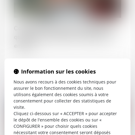
Convention de divorce et précisions
quant aux informations relatives aux
enfants
Information sur les cookies
Nous avons recours à des cookies techniques pour
22/01/2019
Divorce et séparation
assurer le bon fonctionnement du site, nous
utilisons également des cookies soumis à votre
consentement pour collecter des statistiques de
visite.
Cliquez ci-dessous sur « ACCEPTER » pour accepter
le dépôt de l'ensemble des cookies ou sur «
CONFIGURER » pour choisir quels cookies
nécessitant votre consentement seront déposés