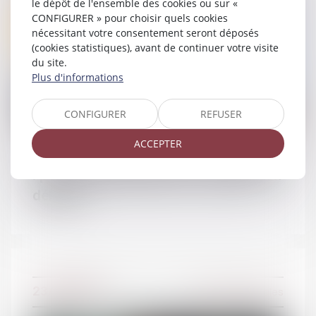
le dépôt de l'ensemble des cookies ou sur «
CONFIGURER » pour choisir quels cookies
nécessitant votre consentement seront déposés
(cookies statistiques), avant de continuer votre visite
du site.
Plus d'informations
CONFIGURER
REFUSER
ACCEPTER
Biens communs et dettes personnelles
: pas de condamnation du conjoint non
débiteur
23/05/2025
Violences familiales