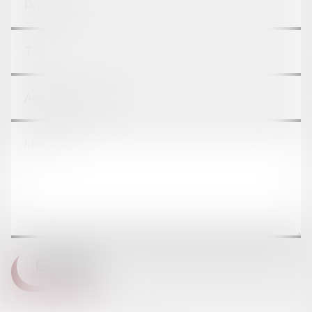
ENVOYER