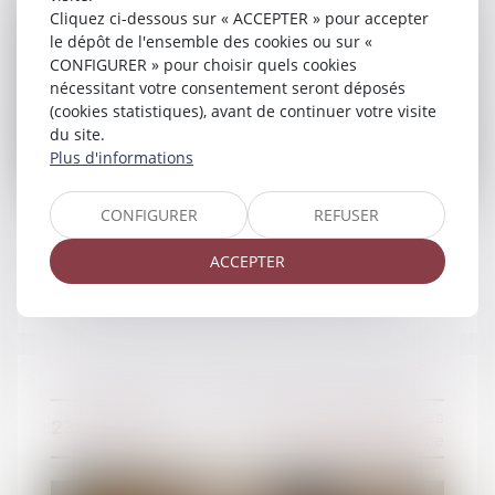
Cliquez ci-dessous sur « ACCEPTER » pour accepter
le dépôt de l'ensemble des cookies ou sur «
CONFIGURER » pour choisir quels cookies
nécessitant votre consentement seront déposés
(cookies statistiques), avant de continuer votre visite
du site.
Plus d'informations
CONFIGURER
REFUSER
Inceste et violences sexuelles faites
ACCEPTER
aux enfants propositions Ciivise
Droit de la famille, des personnes
23/06/2026
et de leur patrimoine