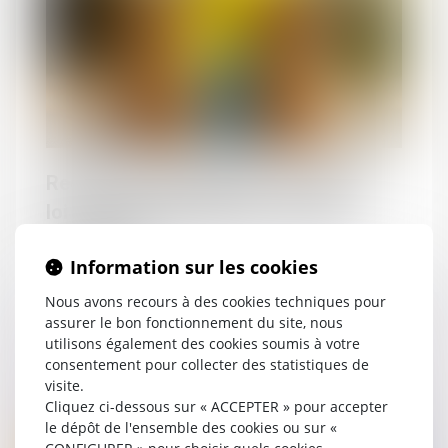
Recherche de paternité : pourquoi la
loi française peut primer sur la loi
étrangère ?
Information sur les cookies
Nous avons recours à des cookies techniques pour
assurer le bon fonctionnement du site, nous
utilisons également des cookies soumis à votre
consentement pour collecter des statistiques de
07/04/2025
Couples et régime matrimoniaux
visite.
Cliquez ci-dessous sur « ACCEPTER » pour accepter
le dépôt de l'ensemble des cookies ou sur «